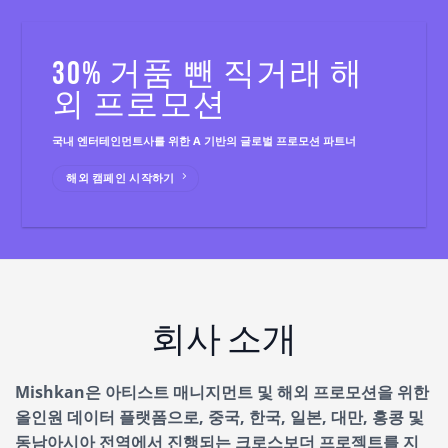
30% 거품 뺀 직거래 해
외 프로모션
국내 엔터테인먼트사를 위한 A 기반의 글로벌 프로모션 파트너
해외 캠페인 시작하기
회사 소개
Mishkan은 아티스트 매니지먼트 및 해외 프로모션을 위한
올인원 데이터 플랫폼으로, 중국, 한국, 일본, 대만, 홍콩 및
동남아시아 전역에서 진행되는 크로스보더 프로젝트를 지