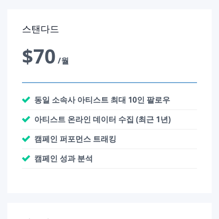
스탠다드
$70
/월
동일 소속사 아티스트 최대 10인 팔로우
아티스트 온라인 데이터 수집 (최근 1년)
캠페인 퍼포먼스 트래킹
캠페인 성과 분석