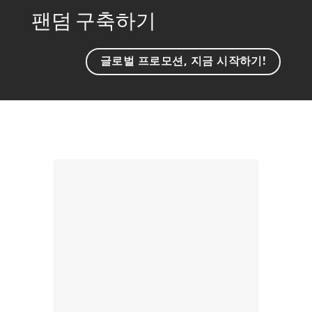
팬덤 구축하기
글로벌 프로모션, 지금 시작하기!