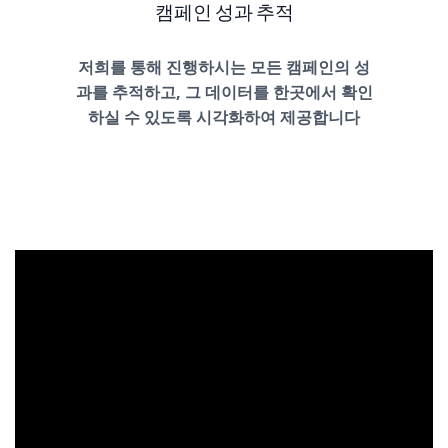
캠페인 성과 추적
저희를 통해 진행하시는 모든 캠페인의 성
과를 추적하고, 그 데이터를 한곳에서 확인
하실 수 있도록 시각화하여 제공합니다