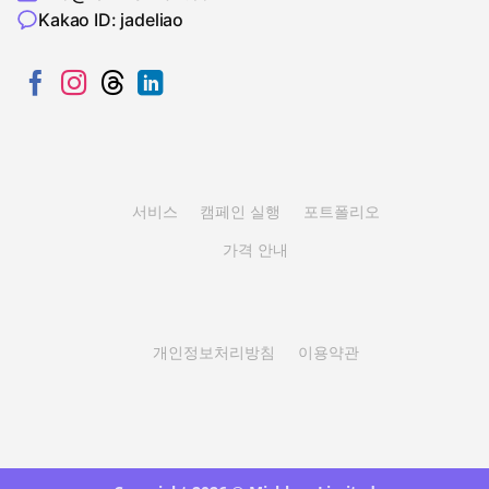
Kakao ID: jadeliao
서비스
캠페인 실행
포트폴리오
가격 안내
개인정보처리방침
이용약관