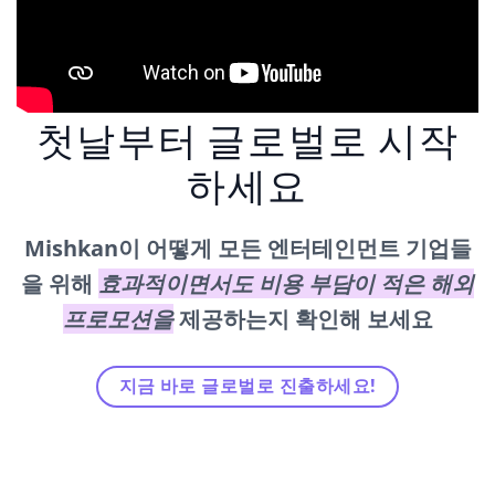
첫날부터 글로벌로 시작
하세요
Mishkan이 어떻게 모든 엔터테인먼트 기업들
을 위해
효과적이면서도 비용 부담이 적은 해외
프로모션을
제공하는지 확인해 보세요
지금 바로 글로벌로 진출하세요!