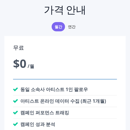
가격 안내
월간
연간
무료
$0
/월
동일 소속사 아티스트 1인 팔로우
아티스트 온라인 데이터 수집 (최근 1개월)
캠페인 퍼포먼스 트래킹
캠페인 성과 분석