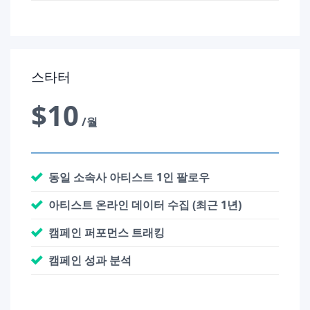
스타터
$10
/월
동일 소속사 아티스트 1인 팔로우
아티스트 온라인 데이터 수집 (최근 1년)
캠페인 퍼포먼스 트래킹
캠페인 성과 분석