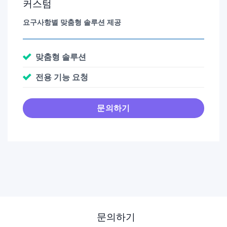
커스텀
요구사항별 맞춤형 솔루션 제공
맞춤형 솔루션
전용 기능 요청
문의하기
문의하기