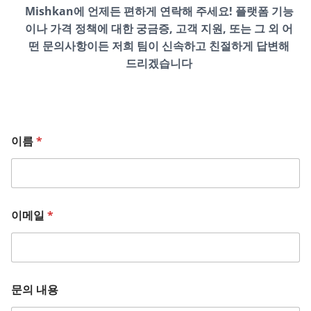
Mishkan에 언제든 편하게 연락해 주세요! 플랫폼 기능
이나 가격 정책에 대한 궁금증, 고객 지원, 또는 그 외 어
떤 문의사항이든 저희 팀이 신속하고 친절하게 답변해
드리겠습니다
문
이름
*
의
o
r
이
름
이메일
*
문의 내용