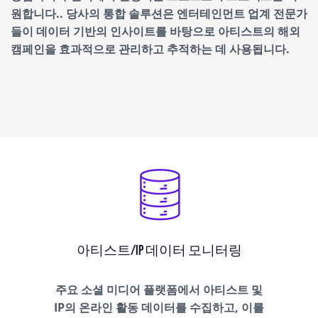
원합니다.
.
당사의 통합 솔루션은 엔터테인먼트 업계 전문가
들이 데이터 기반의 인사이트를 바탕으로 아티스트의 해외
캠페인을 효과적으로 관리하고 추적하는 데 사용됩니다
.
아티스트/IP 데이터 모니터링
주요 소셜 미디어 플랫폼에서 아티스트 및
IP의 온라인 활동 데이터를 수집하고, 이를