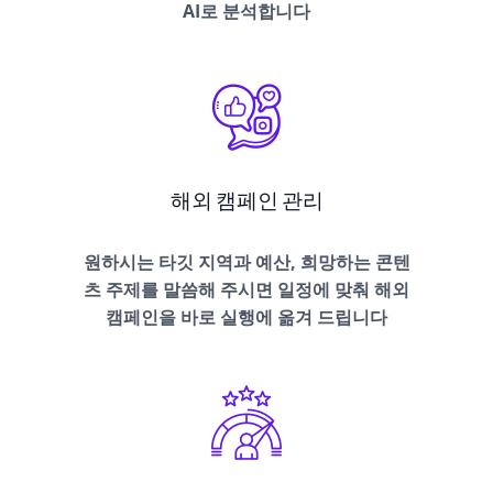
AI로 분석합니다
해외 캠페인 관리
원하시는 타깃 지역과 예산, 희망하는 콘텐
츠 주제를 말씀해 주시면 일정에 맞춰 해외
캠페인을 바로 실행에 옮겨 드립니다